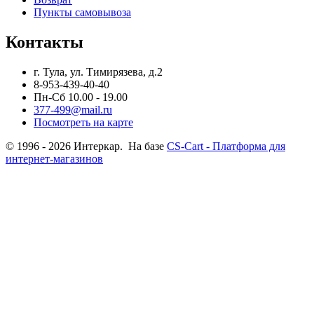
Пункты самовывоза
Контакты
г. Тула, ул. Тимирязева, д.2
8-953-439-40-40
Пн-Сб 10.00 - 19.00
377-499@mail.ru
Посмотреть на карте
© 1996 - 2026 Интеркар. На базе
CS-Cart - Платформа для
интернет-магазинов