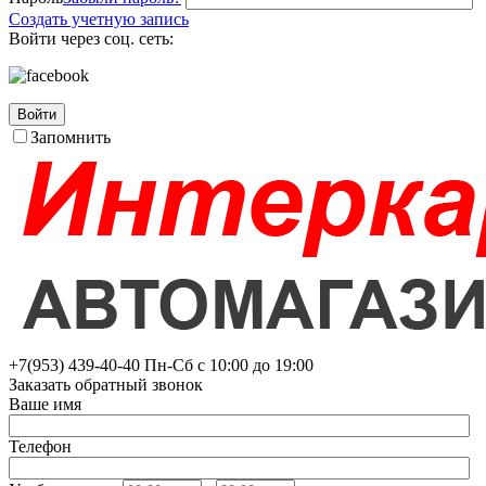
Создать учетную запись
Войти через соц. сеть:
Войти
Запомнить
+7(953)
439-40-40
Пн-Сб с 10:00 до 19:00
Заказать обратный звонок
Ваше имя
Телефон