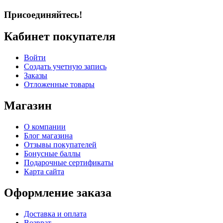
Присоединяйтесь!
Кабинет покупателя
Войти
Создать учетную запись
Заказы
Отложенные товары
Магазин
О компании
Блог магазина
Отзывы покупателей
Бонусные баллы
Подарочные сертификаты
Карта сайта
Оформление заказа
Доставка и оплата
Возврат