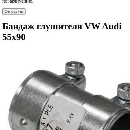
по назначению.
Отправить
Бандаж глушителя VW Audi
55x90