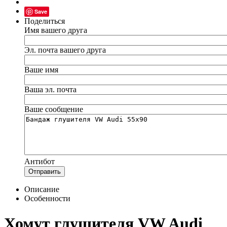
Save
Поделиться
Имя вашего друга
Эл. почта вашего друга
Ваше имя
Ваша эл. почта
Ваше сообщение
Антибот
Отправить
Описание
Особенности
Хомут глушителя VW Audi