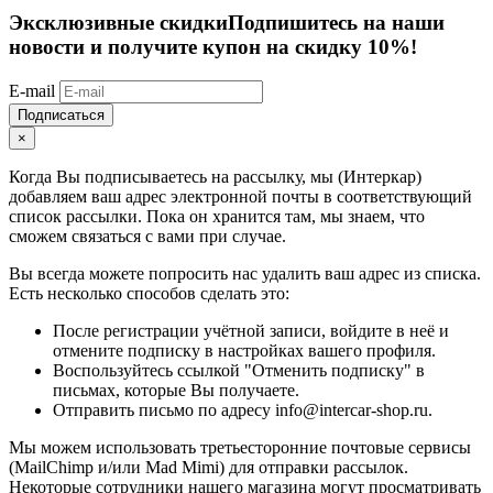
Эксклюзивные скидки
Подпишитесь на наши
новости и получите купон на скидку 10%!
E-mail
Подписаться
×
Когда Вы подписываетесь на рассылку, мы (Интеркар)
добавляем ваш адрес электронной почты в соответствующий
список рассылки. Пока он хранится там, мы знаем, что
сможем связаться с вами при случае.
Вы всегда можете попросить нас удалить ваш адрес из списка.
Есть несколько способов сделать это:
После регистрации учётной записи, войдите в неё и
отмените подписку в настройках вашего профиля.
Воспользуйтесь ссылкой "Отменить подписку" в
письмах, которые Вы получаете.
Отправить письмо по адресу info@intercar-shop.ru.
Мы можем использовать третьесторонние почтовые сервисы
(MailChimp и/или Mad Mimi) для отправки рассылок.
Некоторые сотрудники нашего магазина могут просматривать