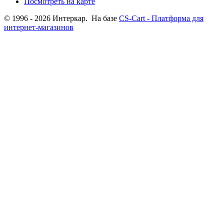
Посмотреть на карте
© 1996 - 2026 Интеркар. На базе
CS-Cart - Платформа для
интернет-магазинов