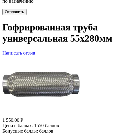
по назначению.
Отправить
Гофрированная труба
универсальная 55x280мм
Написать отзыв
1 550.00
Р
Цена в баллах:
1550 баллов
Бонусные баллы:
баллов