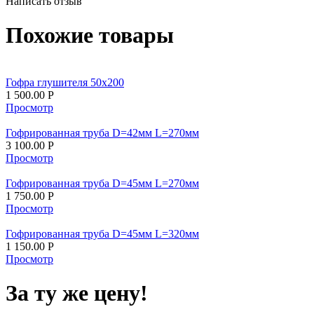
Написать отзыв
Похожие товары
Гофра глушителя 50х200
1 500.00
Р
Просмотр
Гофрированная труба D=42мм L=270мм
3 100.00
Р
Просмотр
Гофрированная труба D=45мм L=270мм
1 750.00
Р
Просмотр
Гофрированная труба D=45мм L=320мм
1 150.00
Р
Просмотр
За ту же цену!