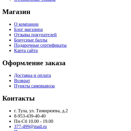
Магазин
О компании
Блог магазина
Отзывы покупателей
Бонусные баллы
Подарочные сертификаты
Карта сайта
Оформление заказа
Доставка и оплата
Возврат
Пункты самовывоза
Контакты
г. Тула, ул. Тимирязева, д.2
8-953-439-40-40
Пн-Сб 10.00 - 19.00
377-499@mail.ru