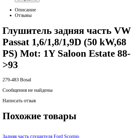
Описание
Отзывы
Глушитель задняя часть VW
Passat 1,6/1,8/1,9D (50 kW,68
PS) Mot: 1Y Saloon Estate 88-
>93
279-483 Bosal
Сообщения не найдены
Написать отзыв
Похожие товары
Задняя часть глушителя Ford Scorpio