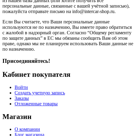
из нашей базы данных (или хотите получить все
персональные данные, связанные с вашей учётной записью),
пожалуйста отправьте письмо на info@intercar-shop.ru.
Если Вы считаете, что Ваши персональные данные
используются не по назначению, Вы имеете право обратиться
с жалобой в надзорный орган. Согласно “Общему регламенту
по защите данных” в ЕС мы обязаны сообщить Вам об этом
праве, однако мы не планируем использовать Ваши данные не
по назначению.
Присоединяйтесь!
Кабинет покупателя
Войти
Создать учетную запись
Заказы
Отложенные товары
Магазин
О компании
Блог магазина