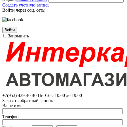
Создать учетную запись
Войти через соц. сеть:
Войти
Запомнить
+7(953)
439-40-40
Пн-Сб с 10:00 до 19:00
Заказать обратный звонок
Ваше имя
Телефон