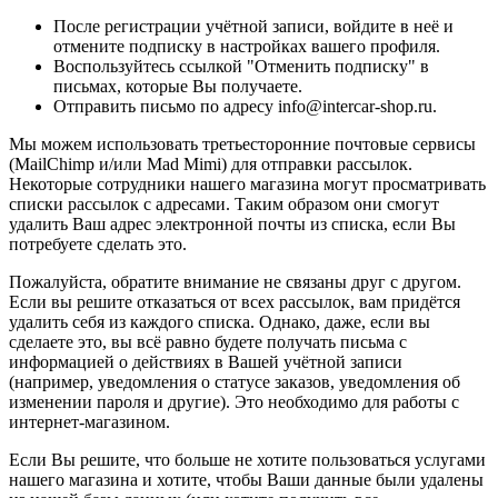
После регистрации учётной записи, войдите в неё и
отмените подписку в настройках вашего профиля.
Воспользуйтесь ссылкой "Отменить подписку" в
письмах, которые Вы получаете.
Отправить письмо по адресу info@intercar-shop.ru.
Мы можем использовать третьесторонние почтовые сервисы
(MailChimp и/или Mad Mimi) для отправки рассылок.
Некоторые сотрудники нашего магазина могут просматривать
списки рассылок с адресами. Таким образом они смогут
удалить Ваш адрес электронной почты из списка, если Вы
потребуете сделать это.
Пожалуйста, обратите внимание не связаны друг с другом.
Если вы решите отказаться от всех рассылок, вам придётся
удалить себя из каждого списка. Однако, даже, если вы
сделаете это, вы всё равно будете получать письма с
информацией о действиях в Вашей учётной записи
(например, уведомления о статусе заказов, уведомления об
изменении пароля и другие). Это необходимо для работы с
интернет-магазином.
Если Вы решите, что больше не хотите пользоваться услугами
нашего магазина и хотите, чтобы Ваши данные были удалены