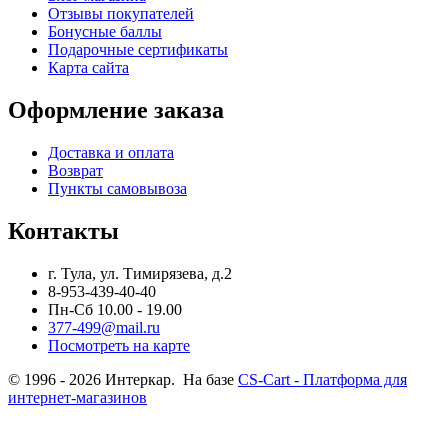
Отзывы покупателей
Бонусные баллы
Подарочные сертификаты
Карта сайта
Оформление заказа
Доставка и оплата
Возврат
Пункты самовывоза
Контакты
г. Тула, ул. Тимирязева, д.2
8-953-439-40-40
Пн-Сб 10.00 - 19.00
377-499@mail.ru
Посмотреть на карте
© 1996 - 2026 Интеркар. На базе
CS-Cart - Платформа для
интернет-магазинов