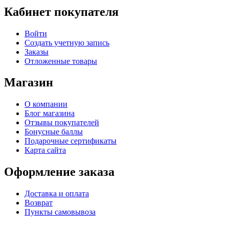
Кабинет покупателя
Войти
Создать учетную запись
Заказы
Отложенные товары
Магазин
О компании
Блог магазина
Отзывы покупателей
Бонусные баллы
Подарочные сертификаты
Карта сайта
Оформление заказа
Доставка и оплата
Возврат
Пункты самовывоза