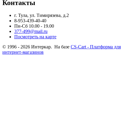
Контакты
г. Тула, ул. Тимирязева, д.2
8-953-439-40-40
Пн-Сб 10.00 - 19.00
377-499@mail.ru
Посмотреть на карте
© 1996 - 2026 Интеркар. На базе
CS-Cart - Платформа для
интернет-магазинов