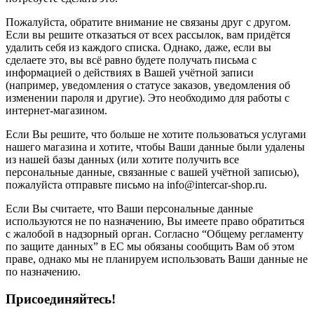
Пожалуйста, обратите внимание не связаны друг с другом.
Если вы решите отказаться от всех рассылок, вам придётся
удалить себя из каждого списка. Однако, даже, если вы
сделаете это, вы всё равно будете получать письма с
информацией о действиях в Вашей учётной записи
(например, уведомления о статусе заказов, уведомления об
изменении пароля и другие). Это необходимо для работы с
интернет-магазином.
Если Вы решите, что больше не хотите пользоваться услугами
нашего магазина и хотите, чтобы Ваши данные были удалены
из нашей базы данных (или хотите получить все
персональные данные, связанные с вашей учётной записью),
пожалуйста отправьте письмо на info@intercar-shop.ru.
Если Вы считаете, что Ваши персональные данные
используются не по назначению, Вы имеете право обратиться
с жалобой в надзорный орган. Согласно “Общему регламенту
по защите данных” в ЕС мы обязаны сообщить Вам об этом
праве, однако мы не планируем использовать Ваши данные не
по назначению.
Присоединяйтесь!