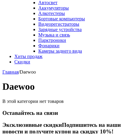
Автосвет
Аккумуляторы
Алкотестеры
Бортовые компьютеры
Видеорегистраторы
Зарядные устройства
Музыка и связь
Парктроники
Фонарики
Камеры заднего вида
Хиты продаж
Скидки
Главная
/
Daewoo
Daewoo
В этой категории нет товаров
Оставайтесь на связи
Эксклюзивные скидки
Подпишитесь на наши
новости и получите купон на скидку 10%!