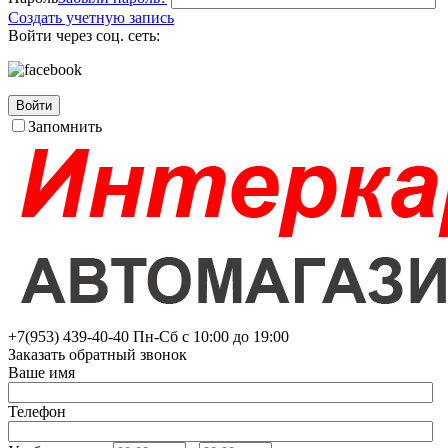
Создать учетную запись
Войти через соц. сеть:
Войти
Запомнить
+7(953)
439-40-40
Пн-Сб с 10:00 до 19:00
Заказать обратный звонок
Ваше имя
Телефон