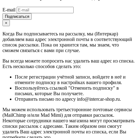
E-mail
Подписаться
×
Когда Вы подписываетесь на рассылку, мы (Интеркар)
добавляем ваш адрес электронной почты в соответствующий
список рассылки. Пока он хранится там, мы знаем, что
сможем связаться с вами при случае.
Вы всегда можете попросить нас удалить ваш адрес из списка.
Есть несколько способов сделать это:
После регистрации учётной записи, войдите в неё и
отмените подписку в настройках вашего профиля.
Воспользуйтесь ссылкой "Отменить подписку" в
письмах, которые Вы получаете.
Отправить письмо по адресу info@intercar-shop.ru.
Мы можем использовать третьесторонние почтовые сервисы
(MailChimp и/или Mad Mimi) для отправки рассылок.
Некоторые сотрудники нашего магазина могут просматривать
списки рассылок с адресами. Таким образом они смогут
удалить Ваш адрес электронной почты из списка, если Вы
потребуете сделать это.