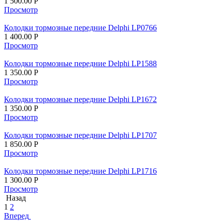
1 500.00
Р
Просмотр
Колодки тормозные передние Delphi LP0766
1 400.00
Р
Просмотр
Колодки тормозные передние Delphi LP1588
1 350.00
Р
Просмотр
Колодки тормозные передние Delphi LP1672
1 350.00
Р
Просмотр
Колодки тормозные передние Delphi LP1707
1 850.00
Р
Просмотр
Колодки тормозные передние Delphi LP1716
1 300.00
Р
Просмотр
Назад
1
2
Вперед