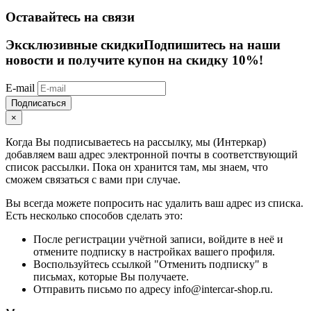
Оставайтесь на связи
Эксклюзивные скидки
Подпишитесь на наши
новости и получите купон на скидку 10%!
E-mail
Подписаться
×
Когда Вы подписываетесь на рассылку, мы (Интеркар)
добавляем ваш адрес электронной почты в соответствующий
список рассылки. Пока он хранится там, мы знаем, что
сможем связаться с вами при случае.
Вы всегда можете попросить нас удалить ваш адрес из списка.
Есть несколько способов сделать это:
После регистрации учётной записи, войдите в неё и
отмените подписку в настройках вашего профиля.
Воспользуйтесь ссылкой "Отменить подписку" в
письмах, которые Вы получаете.
Отправить письмо по адресу info@intercar-shop.ru.