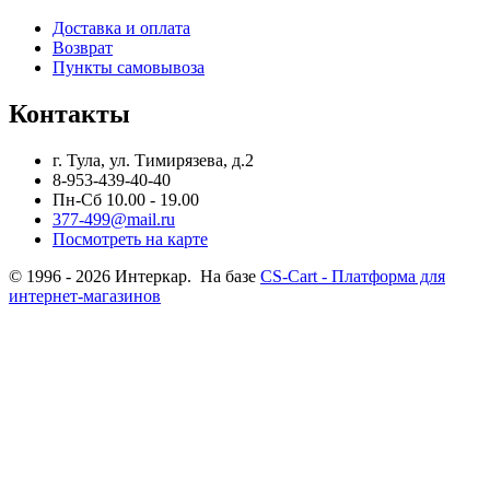
Доставка и оплата
Возврат
Пункты самовывоза
Контакты
г. Тула, ул. Тимирязева, д.2
8-953-439-40-40
Пн-Сб 10.00 - 19.00
377-499@mail.ru
Посмотреть на карте
© 1996 - 2026 Интеркар. На базе
CS-Cart - Платформа для
интернет-магазинов