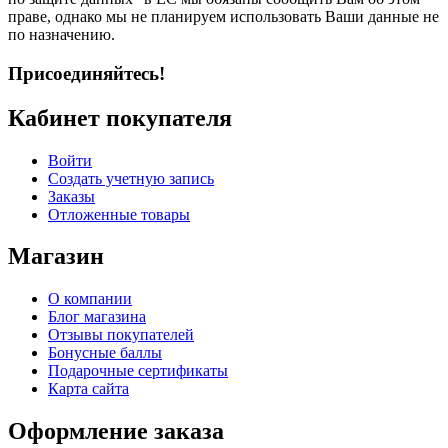
праве, однако мы не планируем использовать Ваши данные не
по назначению.
Присоединяйтесь!
Кабинет покупателя
Войти
Создать учетную запись
Заказы
Отложенные товары
Магазин
О компании
Блог магазина
Отзывы покупателей
Бонусные баллы
Подарочные сертификаты
Карта сайта
Оформление заказа