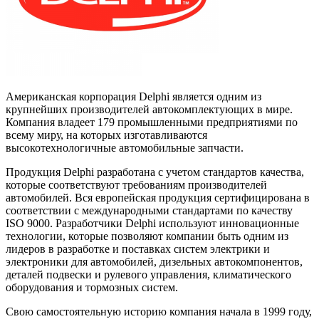
Американская корпорация
Delphi
является одним из
крупнейших производителей автокомплектующих в мире.
Компания владеет 179 промышленными предприятиями по
всему миру, на которых изготавливаются
высокотехнологичные автомобильные запчасти.
Продукция
Delphi
разработана с учетом стандартов качества,
которые соответствуют требованиям производителей
автомобилей. Вся европейская продукция сертифицирована в
соответствии с международными стандартами по качеству
ISO 9000. Разработчики
Delphi
используют инновационные
технологии, которые позволяют компании быть одним из
лидеров в разработке и поставках систем электрики и
электроники для автомобилей, дизельных автокомпонентов,
деталей подвески и рулевого управления, климатического
оборудования и тормозных систем.
Свою самостоятельную историю компания начала в 1999 году,