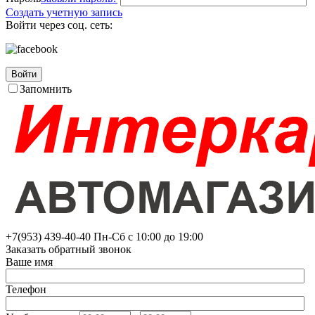
Создать учетную запись
Войти через соц. сеть:
Войти
Запомнить
+7(953)
439-40-40
Пн-Сб с 10:00 до 19:00
Заказать обратный звонок
Ваше имя
Телефон