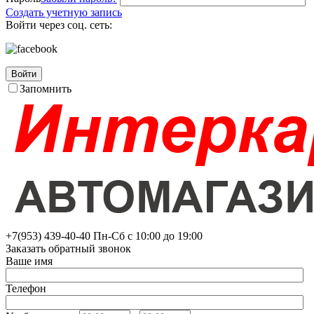
Создать учетную запись
Войти через соц. сеть:
Войти
Запомнить
+7(953)
439-40-40
Пн-Сб с 10:00 до 19:00
Заказать обратный звонок
Ваше имя
Телефон