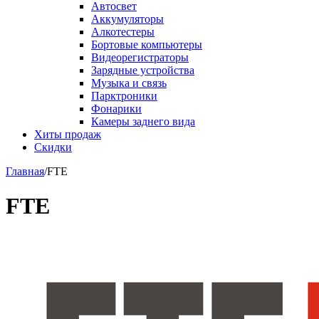
Автосвет
Аккумуляторы
Алкотестеры
Бортовые компьютеры
Видеорегистраторы
Зарядные устройства
Музыка и связь
Парктроники
Фонарики
Камеры заднего вида
Хиты продаж
Скидки
Главная
/
FTE
FTE