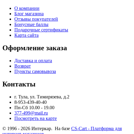
О компании
Блог магазина
Отзывы покупателей
Бонусные баллы
Подарочные сертификаты
Карта сайта
Оформление заказа
Доставка и оплата
Возврат
Пункты самовывоза
Контакты
г. Тула, ул. Тимирязева, д.2
8-953-439-40-40
Пн-Сб 10.00 - 19.00
377-499@mail.ru
Посмотреть на карте
© 1996 - 2026 Интеркар. На базе
CS-Cart - Платформа для
интернет-магазинов