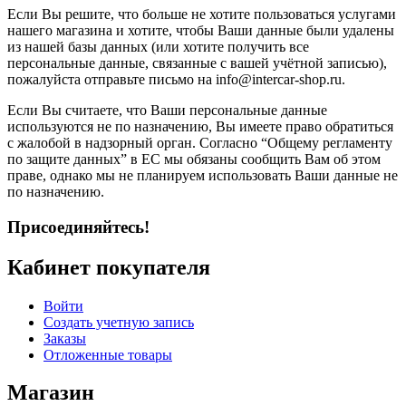
Если Вы решите, что больше не хотите пользоваться услугами
нашего магазина и хотите, чтобы Ваши данные были удалены
из нашей базы данных (или хотите получить все
персональные данные, связанные с вашей учётной записью),
пожалуйста отправьте письмо на info@intercar-shop.ru.
Если Вы считаете, что Ваши персональные данные
используются не по назначению, Вы имеете право обратиться
с жалобой в надзорный орган. Согласно “Общему регламенту
по защите данных” в ЕС мы обязаны сообщить Вам об этом
праве, однако мы не планируем использовать Ваши данные не
по назначению.
Присоединяйтесь!
Кабинет покупателя
Войти
Создать учетную запись
Заказы
Отложенные товары
Магазин