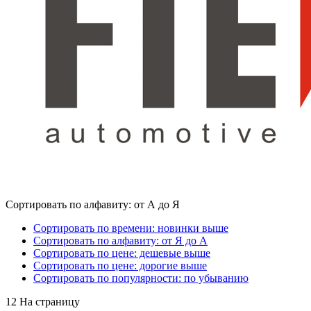
Сортировать по алфавиту: от А до Я
Сортировать по времени: новинки выше
Сортировать по алфавиту: от Я до А
Сортировать по цене: дешевые выше
Сортировать по цене: дорогие выше
Сортировать по популярности: по убыванию
12 На страницу