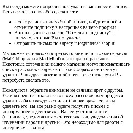
Вы всегда можете попросить нас удалить ваш адрес из списка.
Есть несколько способов сделать это:
После регистрации учётной записи, войдите в неё и
отмените подписку в настройках вашего профиля.
Воспользуйтесь ссылкой "Отменить подписку" в
письмах, которые Вы получаете.
Отправить письмо по адресу info@intercar-shop.ru.
Мы можем использовать третьесторонние почтовые сервисы
(MailChimp и/или Mad Mimi) для отправки рассылок.
Некоторые сотрудники нашего магазина могут просматривать
списки рассылок с адресами. Таким образом они смогут
удалить Ваш адрес электронной почты из списка, если Вы
потребуете сделать это.
Пожалуйста, обратите внимание не связаны друг с другом.
Если вы решите отказаться от всех рассылок, вам придётся
удалить себя из каждого списка. Однако, даже, если вы
сделаете это, вы всё равно будете получать письма с
информацией о действиях в Вашей учётной записи
(например, уведомления о статусе заказов, уведомления об
изменении пароля и другие). Это необходимо для работы с
интернет-магазином.