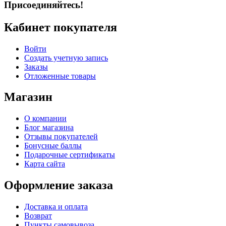
Присоединяйтесь!
Кабинет покупателя
Войти
Создать учетную запись
Заказы
Отложенные товары
Магазин
О компании
Блог магазина
Отзывы покупателей
Бонусные баллы
Подарочные сертификаты
Карта сайта
Оформление заказа
Доставка и оплата
Возврат
Пункты самовывоза