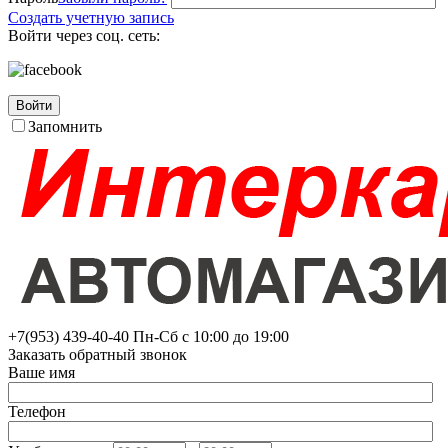
Создать учетную запись
Войти через соц. сеть:
Войти
Запомнить
+7(953)
439-40-40
Пн-Сб с 10:00 до 19:00
Заказать обратный звонок
Ваше имя
Телефон