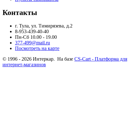
Контакты
г. Тула, ул. Тимирязева, д.2
8-953-439-40-40
Пн-Сб 10.00 - 19.00
377-499@mail.ru
Посмотреть на карте
© 1996 - 2026 Интеркар. На базе
CS-Cart - Платформа для
интернет-магазинов