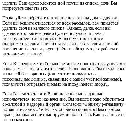
удалить Ваш адрес электронной почты из списка, если Вы
потребуете сделать это.
Пожалуйста, обратите внимание не связаны друг с другом.
Если вы решите отказаться от всех рассылок, вам придётся
удалить себя из каждого списка. Однако, даже, если вы
сделаете это, вы всё равно будете получать письма с
информацией о действиях в Вашей учётной записи
(например, уведомления о статусе заказов, уведомления об
изменении пароля и другие). Это необходимо для работы с
интернет-магазином.
Если Вы решите, что больше не хотите пользоваться услугами
нашего магазина и хотите, чтобы Ваши данные были удалены
из нашей базы данных (или хотите получить все
персональные данные, связанные с вашей учётной записью),
пожалуйста отправьте письмо на info@intercar-shop.ru.
Если Вы считаете, что Ваши персональные данные
используются не по назначению, Вы имеете право обратиться
с жалобой в надзорный орган. Согласно “Общему регламенту
по защите данных” в ЕС мы обязаны сообщить Вам об этом
праве, однако мы не планируем использовать Ваши данные не
по назначению.