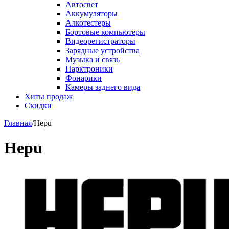
Автосвет
Аккумуляторы
Алкотестеры
Бортовые компьютеры
Видеорегистраторы
Зарядные устройства
Музыка и связь
Парктроники
Фонарики
Камеры заднего вида
Хиты продаж
Скидки
Главная
/
Hepu
Hepu