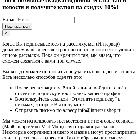
Эксклюзивные скидки
Подпишитесь на наши
новости и получите купон на скидку 10%!
E-mail
Подписаться
×
Когда Вы подписываетесь на рассылку, мы (Интеркар)
добавляем ваш адрес электронной почты в соответствующий
список рассылки. Пока он хранится там, мы знаем, что
сможем связаться с вами при случае.
Вы всегда можете попросить нас удалить ваш адрес из списка.
Есть несколько способов сделать это:
После регистрации учётной записи, войдите в неё и
отмените подписку в настройках вашего профиля.
Воспользуйтесь ссылкой "Отменить подписку" в
письмах, которые Вы получаете.
Отправить письмо по адресу info@intercar-shop.ru.
Мы можем использовать третьесторонние почтовые сервисы
(MailChimp и/или Mad Mimi) для отправки рассылок.
Некоторые сотрудники нашего магазина могут просматривать
списки рассылок с адресами. Таким образом они смогут