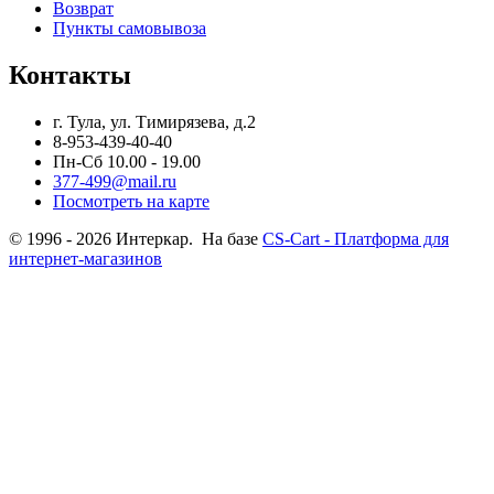
Возврат
Пункты самовывоза
Контакты
г. Тула, ул. Тимирязева, д.2
8-953-439-40-40
Пн-Сб 10.00 - 19.00
377-499@mail.ru
Посмотреть на карте
© 1996 - 2026 Интеркар. На базе
CS-Cart - Платформа для
интернет-магазинов