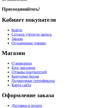
Присоединяйтесь!
Кабинет покупателя
Войти
Создать учетную запись
Заказы
Отложенные товары
Магазин
О компании
Блог магазина
Отзывы покупателей
Бонусные баллы
Подарочные сертификаты
Карта сайта
Оформление заказа
Доставка и оплата