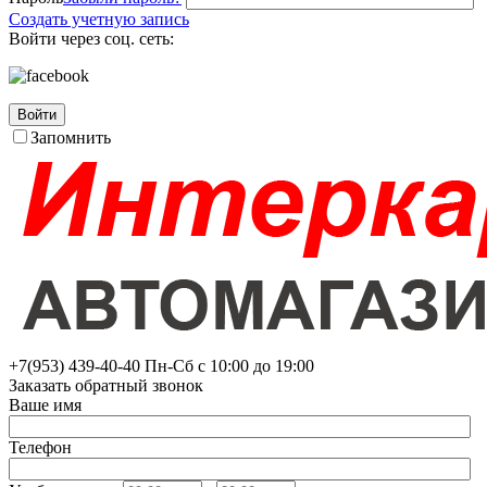
Создать учетную запись
Войти через соц. сеть:
Войти
Запомнить
+7(953)
439-40-40
Пн-Сб с 10:00 до 19:00
Заказать обратный звонок
Ваше имя
Телефон