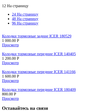
12 На страницу
24 На страницу
48 На страницу
96 На страницу
Колодки тормозные задние ICER 180529
1 000.00
Р
Просмотр
Колодки тормозные передние ICER 140405
1 200.00
Р
Просмотр
Колодки тормозные передние ICER 141166
1 600.00
Р
Просмотр
Колодки тормозные передние ICER 180409
800.00
Р
Просмотр
Оставайтесь на связи