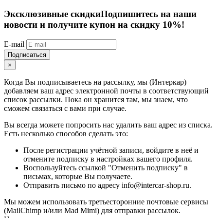
Эксклюзивные скидки
Подпишитесь на наши
новости и получите купон на скидку 10%!
E-mail
Подписаться
×
Когда Вы подписываетесь на рассылку, мы (Интеркар)
добавляем ваш адрес электронной почты в соответствующий
список рассылки. Пока он хранится там, мы знаем, что
сможем связаться с вами при случае.
Вы всегда можете попросить нас удалить ваш адрес из списка.
Есть несколько способов сделать это:
После регистрации учётной записи, войдите в неё и
отмените подписку в настройках вашего профиля.
Воспользуйтесь ссылкой "Отменить подписку" в
письмах, которые Вы получаете.
Отправить письмо по адресу info@intercar-shop.ru.
Мы можем использовать третьесторонние почтовые сервисы
(MailChimp и/или Mad Mimi) для отправки рассылок.