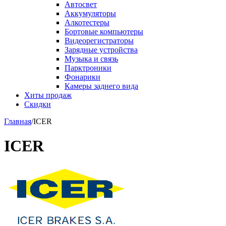
Автосвет
Аккумуляторы
Алкотестеры
Бортовые компьютеры
Видеорегистраторы
Зарядные устройства
Музыка и связь
Парктроники
Фонарики
Камеры заднего вида
Хиты продаж
Скидки
Главная
/
ICER
ICER