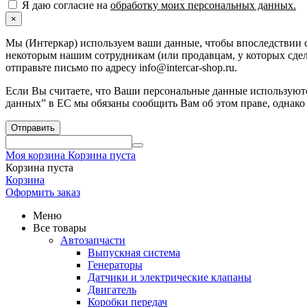
Я даю согласие на
обработку моих персональных данных.
×
Мы (Интеркар) используем ваши данные, чтобы впоследствии с
некоторым нашим сотрудникам (или продавцам, у которых сдела
отправьте письмо по адресу info@intercar-shop.ru.
Если Вы считаете, что Ваши персональные данные используютс
данных” в ЕС мы обязаны сообщить Вам об этом праве, однако
Отправить
Моя корзина
Корзина пуста
Корзина пуста
Корзина
Оформить заказ
Меню
Все товары
Автозапчасти
Выпускная система
Генераторы
Датчики и электрические клапаны
Двигатель
Коробки передач