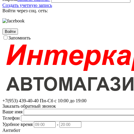
Создать учетную запись
Войти через соц. сеть:
Войти
Запомнить
+7(953)
439-40-40
Пн-Сб с 10:00 до 19:00
Заказать обратный звонок
Ваше имя
Телефон
Удобное время
-
Антибот