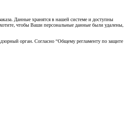
аказа. Данные хранятся в нашей системе и доступны
вы хотите, чтобы Ваши персональные данные были удалены,
адзорный орган. Согласно “Общему регламенту по защите