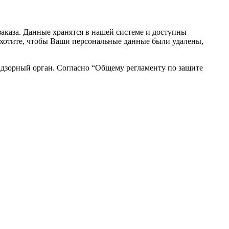
аказа. Данные хранятся в нашей системе и доступны
вы хотите, чтобы Ваши персональные данные были удалены,
адзорный орган. Согласно “Общему регламенту по защите