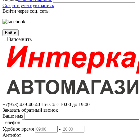
Создать учетную запись
Войти через соц. сеть:
Войти
Запомнить
+7(953)
439-40-40
Пн-Сб с 10:00 до 19:00
Заказать обратный звонок
Ваше имя
Телефон
Удобное время
-
Антибот