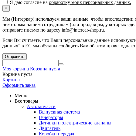
Я даю согласие на
обработку моих персональных данных.
×
Мы (Интеркар) используем ваши данные, чтобы впоследствии с
некоторым нашим сотрудникам (или продавцам, у которых сдела
отправьте письмо по адресу info@intercar-shop.ru.
Если Вы считаете, что Ваши персональные данные используютс
данных” в ЕС мы обязаны сообщить Вам об этом праве, однако
Отправить
Моя корзина
Корзина пуста
Корзина пуста
Корзина
Оформить заказ
Меню
Все товары
Автозапчасти
Выпускная система
Генераторы
Датчики и электрические клапаны
Двигатель
Коробки передач