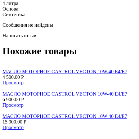
4 литра
Основа:
Синтетика
Сообщения не найдены
Написать отзыв
Похожие товары
МАСЛО МОТОРНОЕ CASTROL VECTON 10W-40 E4/E7
4 500.00
Р
Просмотр
МАСЛО МОТОРНОЕ CASTROL VECTON 10W-40 E4/E7
6 900.00
Р
Просмотр
МАСЛО МОТОРНОЕ CASTROL VECTON 10W-40 E4/E7
15 900.00
Р
Просмотр