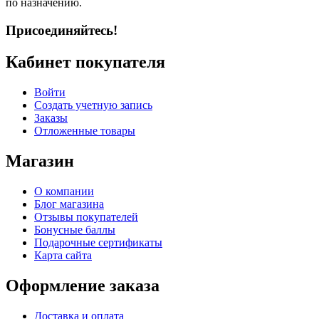
по назначению.
Присоединяйтесь!
Кабинет покупателя
Войти
Создать учетную запись
Заказы
Отложенные товары
Магазин
О компании
Блог магазина
Отзывы покупателей
Бонусные баллы
Подарочные сертификаты
Карта сайта
Оформление заказа
Доставка и оплата