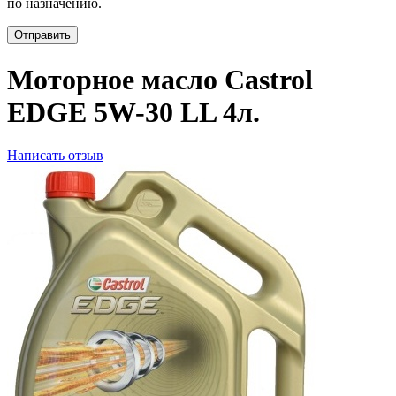
по назначению.
Отправить
Моторное масло Castrol
EDGE 5W-30 LL 4л.
Написать отзыв