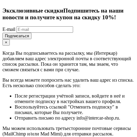
Эксклюзивные скидки
Подпишитесь на наши
новости и получите купон на скидку 10%!
E-mail
Подписаться
×
Когда Вы подписываетесь на рассылку, мы (Интеркар)
добавляем ваш адрес электронной почты в соответствующий
список рассылки. Пока он хранится там, мы знаем, что
сможем связаться с вами при случае.
Вы всегда можете попросить нас удалить ваш адрес из списка.
Есть несколько способов сделать это:
После регистрации учётной записи, войдите в неё и
отмените подписку в настройках вашего профиля.
Воспользуйтесь ссылкой "Отменить подписку" в
письмах, которые Вы получаете.
Отправить письмо по адресу info@intercar-shop.ru.
Мы можем использовать третьесторонние почтовые сервисы
(MailChimp и/или Mad Mimi) для отправки рассылок.