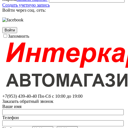
Создать учетную запись
Войти через соц. сеть:
Войти
Запомнить
+7(953)
439-40-40
Пн-Сб с 10:00 до 19:00
Заказать обратный звонок
Ваше имя
Телефон