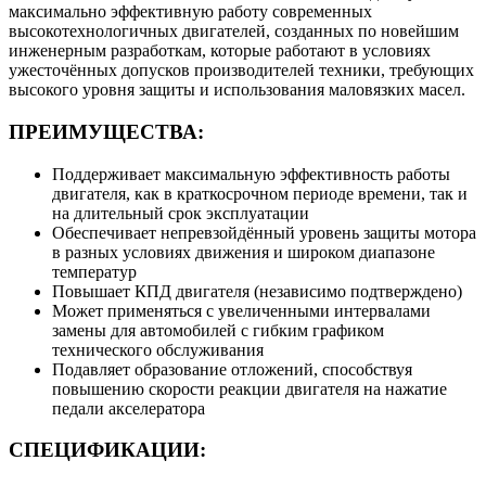
максимально эффективную работу современных
высокотехнологичных двигателей, созданных по новейшим
инженерным разработкам, которые работают в условиях
ужесточённых допусков производителей техники, требующих
высокого уровня защиты и использования маловязких масел.
ПРЕИМУЩЕСТВА:
Поддерживает максимальную эффективность работы
двигателя, как в краткосрочном периоде времени, так и
на длительный срок эксплуатации
Обеспечивает непревзойдённый уровень защиты мотора
в разных условиях движения и широком диапазоне
температур
Повышает КПД двигателя (независимо подтверждено)
Может применяться с увеличенными интервалами
замены для автомобилей с гибким графиком
технического обслуживания
Подавляет образование отложений, способствуя
повышению скорости реакции двигателя на нажатие
педали акселератора
СПЕЦИФИКАЦИИ: