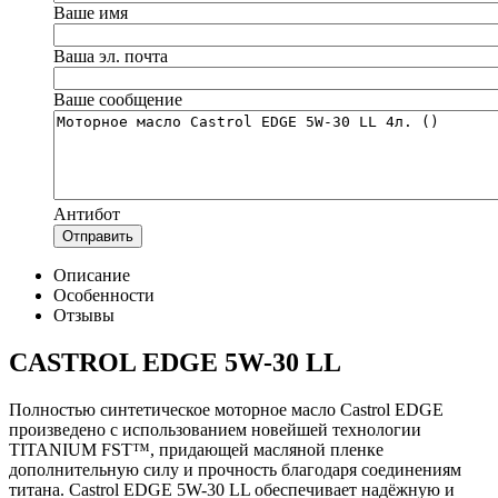
Ваше имя
Ваша эл. почта
Ваше сообщение
Антибот
Отправить
Описание
Особенности
Отзывы
CASTROL EDGE 5W-30 LL
Полностью синтетическое моторное масло Castrol EDGE
произведено с использованием новейшей технологии
TITANIUM FST™, придающей масляной пленке
дополнительную силу и прочность благодаря соединениям
титана. Castrol EDGE 5W-30 LL обеспечивает надёжную и