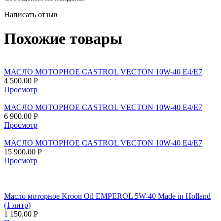
Написать отзыв
Похожие товары
МАСЛО МОТОРНОЕ CASTROL VECTON 10W-40 E4/E7
4 500.00
Р
Просмотр
МАСЛО МОТОРНОЕ CASTROL VECTON 10W-40 E4/E7
6 900.00
Р
Просмотр
МАСЛО МОТОРНОЕ CASTROL VECTON 10W-40 E4/E7
15 900.00
Р
Просмотр
Масло моторное Kroon Oil EMPEROL 5W-40 Made in Holland
(1 литр)
1 150.00
Р