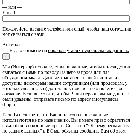
— или —
E-mail
Пожалуйста, введите телефон или email, чтобы наш сотрудник
мог связаться с вами
Антибот
Я даю согласие на
обработку моих персональных данных.
×
Мы (Интеркар) используем ваши данные, чтобы впоследствии
связаться с Вами по поводу Вашего запроса или для
обсуждения заказа. Данные хранятся в нашей системе и
доступны некоторым нашим сотрудникам (или продавцам, у
которых сделан заказ) до тех пор, пока вы не отзовёте своё
согласие. Если вы хотите, чтобы Ваши персональные данные
были удалены, отправьте письмо по адресу info@intercar-
shop.ru.
Если Вы считаете, что Ваши персональные данные
используются не по назначению, Вы имеете право обратиться
с жалобой в надзорный орган. Согласно “Общему регламенту
по защите данных” в ЕС мы обязаны сообщить Вам об этом