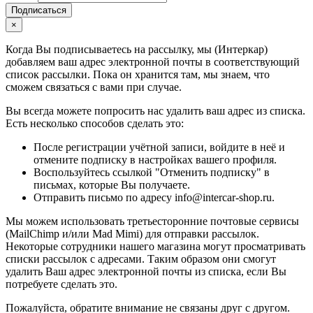
Подписаться
×
Когда Вы подписываетесь на рассылку, мы (Интеркар)
добавляем ваш адрес электронной почты в соответствующий
список рассылки. Пока он хранится там, мы знаем, что
сможем связаться с вами при случае.
Вы всегда можете попросить нас удалить ваш адрес из списка.
Есть несколько способов сделать это:
После регистрации учётной записи, войдите в неё и
отмените подписку в настройках вашего профиля.
Воспользуйтесь ссылкой "Отменить подписку" в
письмах, которые Вы получаете.
Отправить письмо по адресу info@intercar-shop.ru.
Мы можем использовать третьесторонние почтовые сервисы
(MailChimp и/или Mad Mimi) для отправки рассылок.
Некоторые сотрудники нашего магазина могут просматривать
списки рассылок с адресами. Таким образом они смогут
удалить Ваш адрес электронной почты из списка, если Вы
потребуете сделать это.
Пожалуйста, обратите внимание не связаны друг с другом.