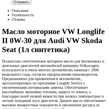
Отправить
Описание
Особенности
Отзывы
Масло моторное VW Longlife
II 0W-30 для Audi VW Skoda
Seat (1л синтетика)
Полностью синтетическое моторное масло для бензиновых и
дизельных двигателей автомобилей концерна Volkswagen,
используется в очень многих автомобилях начиная с 2000
модельного года, согласно предписаниям производителя.
Предназначено для применения в автомобилях,
эксплуатируемых по программе Longlife Service с
увеличенными интервалами замены. Обеспечивает
высочайшую экономию топлива, защиту от износа, а
благодаря своей низкой вязкости при низких температурах и
легкий холодный пуск двигателя. Данное масло обеспечивает
высокие мощностные показатели и увеличение ресурса за