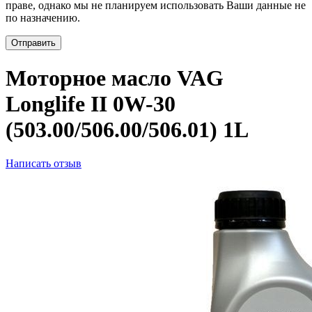
праве, однако мы не планируем использовать Ваши данные не
по назначению.
Отправить
Моторное масло VAG
Longlife II 0W-30
(503.00/506.00/506.01) 1L
Написать отзыв