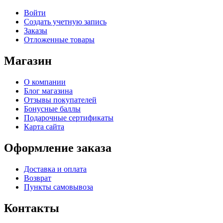
Войти
Создать учетную запись
Заказы
Отложенные товары
Магазин
О компании
Блог магазина
Отзывы покупателей
Бонусные баллы
Подарочные сертификаты
Карта сайта
Оформление заказа
Доставка и оплата
Возврат
Пункты самовывоза
Контакты