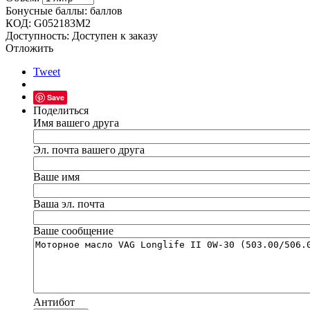
Бонусные баллы:
баллов
КОД:
G052183M2
Доступность:
Доступен к заказу
Отложить
Tweet
Save
Поделиться
Имя вашего друга
Эл. почта вашего друга
Ваше имя
Ваша эл. почта
Ваше сообщение
Антибот