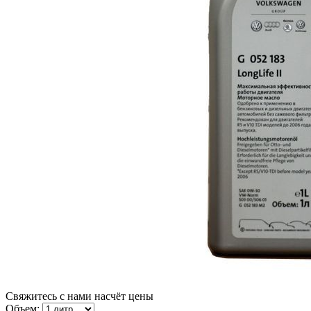
Свяжитесь с нами насчёт цены
Объем: