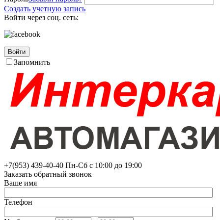
Создать учетную запись
Войти через соц. сеть:
Войти
Запомнить
+7(953)
439-40-40
Пн-Сб с 10:00 до 19:00
Заказать обратный звонок
Ваше имя
Телефон