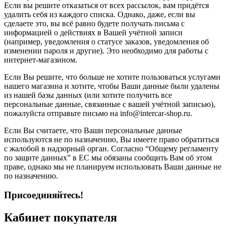
Если вы решите отказаться от всех рассылок, вам придётся
удалить себя из каждого списка. Однако, даже, если вы
сделаете это, вы всё равно будете получать письма с
информацией о действиях в Вашей учётной записи
(например, уведомления о статусе заказов, уведомления об
изменении пароля и другие). Это необходимо для работы с
интернет-магазином.
Если Вы решите, что больше не хотите пользоваться услугами
нашего магазина и хотите, чтобы Ваши данные были удалены
из нашей базы данных (или хотите получить все
персональные данные, связанные с вашей учётной записью),
пожалуйста отправьте письмо на info@intercar-shop.ru.
Если Вы считаете, что Ваши персональные данные
используются не по назначению, Вы имеете право обратиться
с жалобой в надзорный орган. Согласно “Общему регламенту
по защите данных” в ЕС мы обязаны сообщить Вам об этом
праве, однако мы не планируем использовать Ваши данные не
по назначению.
Присоединяйтесь!
Кабинет покупателя