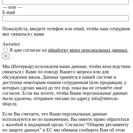
— или —
E-mail
Пожалуйста, введите телефон или email, чтобы наш сотрудник
мог связаться с вами
Антибот
Я даю согласие на
обработку моих персональных данных.
×
Мы (Интеркар) используем ваши данные, чтобы впоследствии
связаться с Вами по поводу Вашего запроса или для
обсуждения заказа. Данные хранятся в нашей системе и
доступны некоторым нашим сотрудникам (или продавцам, у
которых сделан заказ) до тех пор, пока вы не отзовёте своё
согласие. Если вы хотите, чтобы Ваши персональные данные
были удалены, отправьте письмо по адресу info@intercar-
shop.ru.
Если Вы считаете, что Ваши персональные данные
используются не по назначению, Вы имеете право обратиться
с жалобой в надзорный орган. Согласно “Общему регламенту
по защите данных” в ЕС мы обязаны сообщить Вам об этом