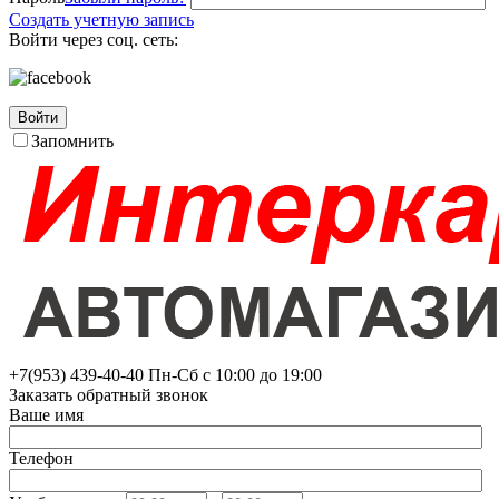
Создать учетную запись
Войти через соц. сеть:
Войти
Запомнить
+7(953)
439-40-40
Пн-Сб с 10:00 до 19:00
Заказать обратный звонок
Ваше имя
Телефон