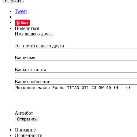
Отложить
Tweet
Save
Поделиться
Имя вашего друга
Эл. почта вашего друга
Ваше имя
Ваша эл. почта
Ваше сообщение
Антибот
Отправить
Описание
Особенности