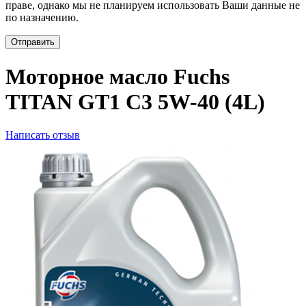
праве, однако мы не планируем использовать Ваши данные не
по назначению.
Отправить
Моторное масло Fuchs
TITAN GT1 C3 5W-40 (4L)
Написать отзыв