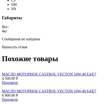
CF
SM
SN
Габариты
Вес:
4
кг
Сообщения не найдены
Написать отзыв
Похожие товары
МАСЛО МОТОРНОЕ CASTROL VECTON 10W-40 E4/E7
4 500.00
Р
Просмотр
МАСЛО МОТОРНОЕ CASTROL VECTON 10W-40 E4/E7
6 900.00
Р
Просмотр