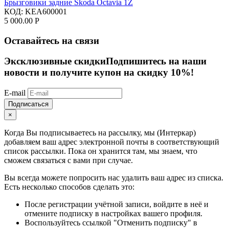
Брызговики задние Skoda Octavia 1Z
КОД:
KEA600001
5 000.00
Р
Оставайтесь на связи
Эксклюзивные скидки
Подпишитесь на наши
новости и получите купон на скидку 10%!
E-mail
Подписаться
×
Когда Вы подписываетесь на рассылку, мы (Интеркар)
добавляем ваш адрес электронной почты в соответствующий
список рассылки. Пока он хранится там, мы знаем, что
сможем связаться с вами при случае.
Вы всегда можете попросить нас удалить ваш адрес из списка.
Есть несколько способов сделать это:
После регистрации учётной записи, войдите в неё и
отмените подписку в настройках вашего профиля.
Воспользуйтесь ссылкой "Отменить подписку" в