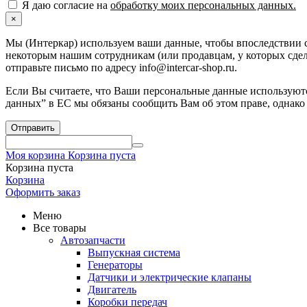
Я даю согласие на
обработку моих персональных данных.
×
Мы (Интеркар) используем ваши данные, чтобы впоследствии с
некоторым нашим сотрудникам (или продавцам, у которых сдела
отправьте письмо по адресу info@intercar-shop.ru.
Если Вы считаете, что Ваши персональные данные используютс
данных” в ЕС мы обязаны сообщить Вам об этом праве, однако
Отправить
Моя корзина
Корзина пуста
Корзина пуста
Корзина
Оформить заказ
Меню
Все товары
Автозапчасти
Выпускная система
Генераторы
Датчики и электрические клапаны
Двигатель
Коробки передач