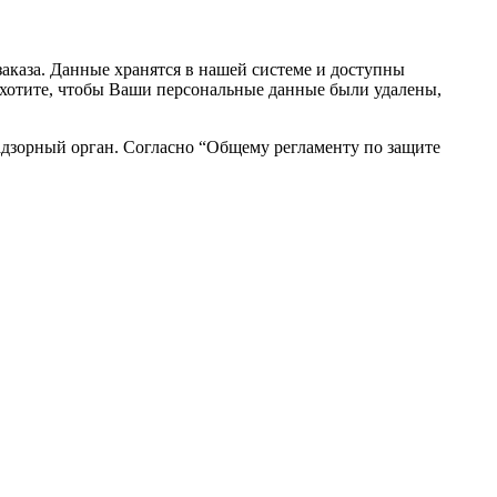
аказа. Данные хранятся в нашей системе и доступны
вы хотите, чтобы Ваши персональные данные были удалены,
адзорный орган. Согласно “Общему регламенту по защите