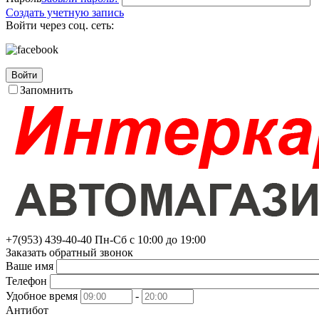
Создать учетную запись
Войти через соц. сеть:
Войти
Запомнить
+7(953)
439-40-40
Пн-Сб с 10:00 до 19:00
Заказать обратный звонок
Ваше имя
Телефон
Удобное время
-
Антибот