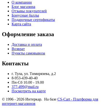
О компании
Блог магазина
Отзывы покупателей
Бонусные баллы
Подарочные сертификаты
Карта сайта
Оформление заказа
Доставка и оплата
Возврат
Пункты самовывоза
Контакты
г. Тула, ул. Тимирязева, д.2
8-953-439-40-40
Пн-Сб 10.00 - 19.00
377-499@mail.ru
Посмотреть на карте
© 1996 - 2026 Интеркар. На базе
CS-Cart - Платформа для
интернет-магазинов