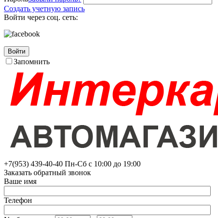
Создать учетную запись
Войти через соц. сеть:
Войти
Запомнить
+7(953)
439-40-40
Пн-Сб с 10:00 до 19:00
Заказать обратный звонок
Ваше имя
Телефон