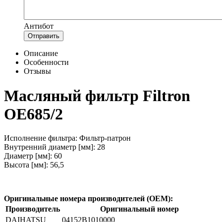
Антибот
Отправить
Описание
Особенности
Отзывы
Масляный фильтр Filtron
OE685/2
Исполнение фильтра: Фильтр-патрон
Внутренний диаметр [мм]: 28
Диаметр [мм]: 60
Высота [мм]: 56,5
Оригинальные номера производителей (OEM):
Производитель
Оригинальный номер
DAIHATSU
04152B1010000