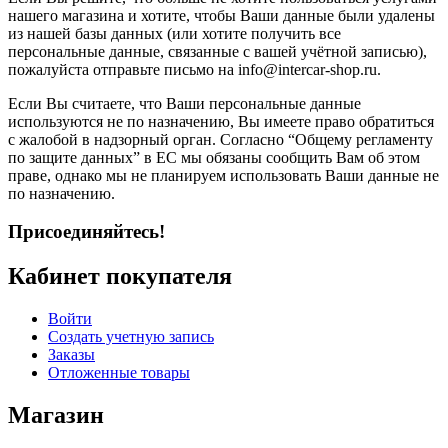
нашего магазина и хотите, чтобы Ваши данные были удалены
из нашей базы данных (или хотите получить все
персональные данные, связанные с вашей учётной записью),
пожалуйста отправьте письмо на info@intercar-shop.ru.
Если Вы считаете, что Ваши персональные данные
используются не по назначению, Вы имеете право обратиться
с жалобой в надзорный орган. Согласно “Общему регламенту
по защите данных” в ЕС мы обязаны сообщить Вам об этом
праве, однако мы не планируем использовать Ваши данные не
по назначению.
Присоединяйтесь!
Кабинет покупателя
Войти
Создать учетную запись
Заказы
Отложенные товары
Магазин