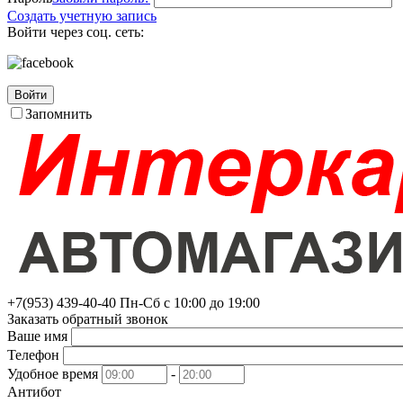
Создать учетную запись
Войти через соц. сеть:
Войти
Запомнить
+7(953)
439-40-40
Пн-Сб с 10:00 до 19:00
Заказать обратный звонок
Ваше имя
Телефон
Удобное время
-
Антибот