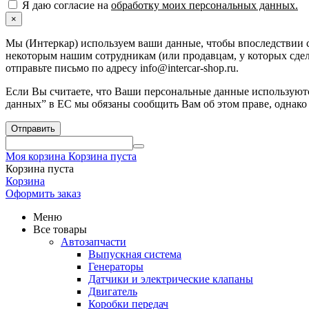
Я даю согласие на
обработку моих персональных данных.
×
Мы (Интеркар) используем ваши данные, чтобы впоследствии с
некоторым нашим сотрудникам (или продавцам, у которых сдела
отправьте письмо по адресу info@intercar-shop.ru.
Если Вы считаете, что Ваши персональные данные используютс
данных” в ЕС мы обязаны сообщить Вам об этом праве, однако
Отправить
Моя корзина
Корзина пуста
Корзина пуста
Корзина
Оформить заказ
Меню
Все товары
Автозапчасти
Выпускная система
Генераторы
Датчики и электрические клапаны
Двигатель
Коробки передач