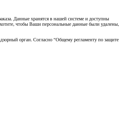
аказа. Данные хранятся в нашей системе и доступны
вы хотите, чтобы Ваши персональные данные были удалены,
адзорный орган. Согласно “Общему регламенту по защите