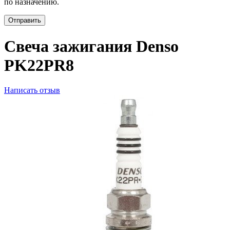
по назначению.
Отправить
Свеча зажигания Denso
PK22PR8
Написать отзыв