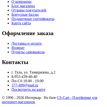
О компании
Блог магазина
Отзывы покупателей
Бонусные баллы
Подарочные сертификаты
Карта сайта
Оформление заказа
Доставка и оплата
Возврат
Пункты самовывоза
Контакты
г. Тула, ул. Тимирязева, д.2
8-953-439-40-40
Пн-Сб 10.00 - 19.00
377-499@mail.ru
Посмотреть на карте
© 1996 - 2026 Интеркар. На базе
CS-Cart - Платформа для
интернет-магазинов