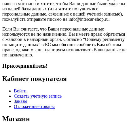
нашего магазина и хотите, чтобы Ваши данные были удалены
из нашей базы данных (или хотите получить все
персональные данные, связанные с вашей учётной записью),
пожалуйста отправьте письмо на info@intercar-shop.ru.
Если Вы считаете, что Ваши персональные данные
используются не по назначению, Вы имеете право обратиться
с жалобой в надзорный орган. Согласно “Общему регламенту
по защите данных” в ЕС мы обязаны сообщить Вам об этом
праве, однако мы не планируем использовать Ваши данные не
по назначению.
Присоединяйтесь!
Кабинет покупателя
Войти
Создать учетную запись
Заказы
Отложенные товары
Магазин