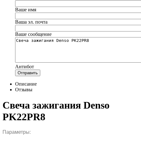
Ваше имя
Ваша эл. почта
Ваше сообщение
Антибот
Отправить
Описание
Отзывы
Свеча зажигания Denso
PK22PR8
Параметры: