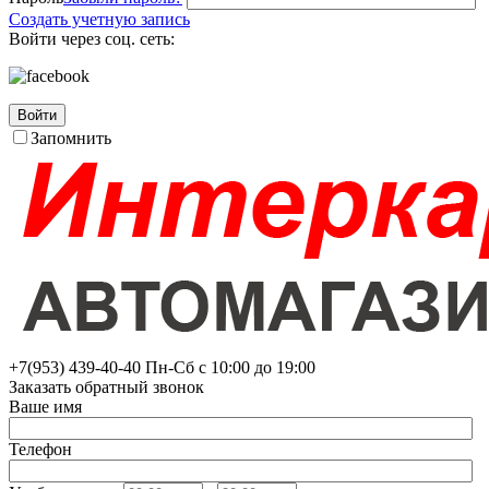
Создать учетную запись
Войти через соц. сеть:
Войти
Запомнить
+7(953)
439-40-40
Пн-Сб с 10:00 до 19:00
Заказать обратный звонок
Ваше имя
Телефон