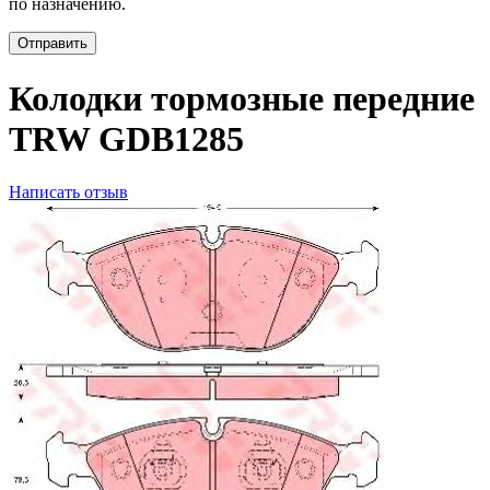
по назначению.
Отправить
Колодки тормозные передние
TRW GDB1285
Написать отзыв