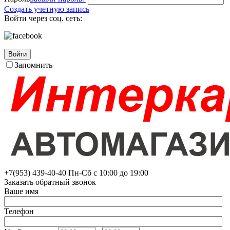
Создать учетную запись
Войти через соц. сеть:
Войти
Запомнить
+7(953)
439-40-40
Пн-Сб с 10:00 до 19:00
Заказать обратный звонок
Ваше имя
Телефон